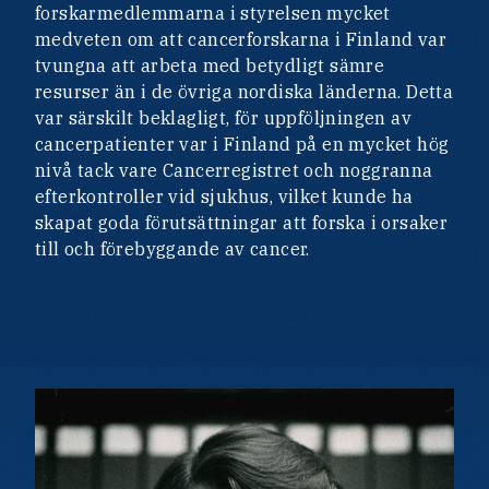
forskarmedlemmarna i styrelsen mycket
medveten om att cancerforskarna i Finland var
tvungna att arbeta med betydligt sämre
resurser än i de övriga nordiska länderna. Detta
var särskilt beklagligt, för uppföljningen av
cancerpatienter var i Finland på en mycket hög
nivå tack vare Cancerregistret och noggranna
efterkontroller vid sjukhus, vilket kunde ha
skapat goda förutsättningar att forska i orsaker
till och förebyggande av cancer.