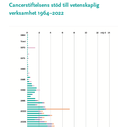
Cancerstiftelsens stöd till vetenskaplig
verksamhet 1964–2022