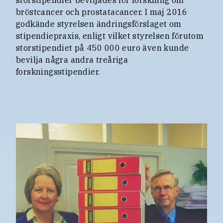
bröstcancer och prostatacancer. I maj 2016
godkände styrelsen ändringsförslaget om
stipendiepraxis, enligt vilket styrelsen förutom
storstipendiet på 450 000 euro även kunde
bevilja några andra treåriga
forskningsstipendier.