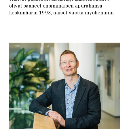
olivat saaneet ensimmäisen apurahansa
keskimäärin 1993, naiset vuotta myöhemmin.